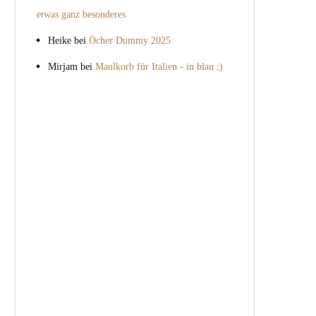
etwas ganz besonderes
Heike
bei
Öcher Dummy 2025
Mirjam
bei
Maulkorb für Italien - in blau ;)