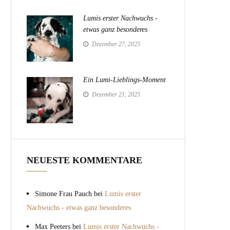
Lumis erster Nachwuchs -
etwas ganz besonderes
Dezember 27, 2025
Ein Lumi-Lieblings-Moment
Dezember 21, 2025
NEUESTE KOMMENTARE
Simone Frau Pauch
bei
Lumis erster
Nachwuchs - etwas ganz besonderes
Max Peeters
bei
Lumis erster Nachwuchs -