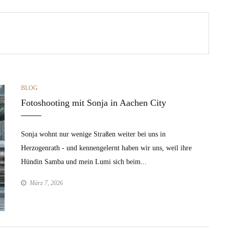
CATEGORIES
BLOG
Fotoshooting mit Sonja in Aachen City
Sonja wohnt nur wenige Straßen weiter bei uns in
Herzogenrath - und kennengelernt haben wir uns, weil ihre
Hündin Samba und mein Lumi sich beim...
März 7, 2026