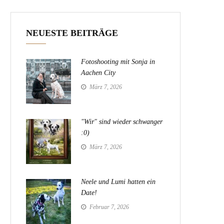
NEUESTE BEITRÄGE
Fotoshooting mit Sonja in
Aachen City
März 7, 2026
"Wir" sind wieder schwanger
:0)
März 7, 2026
Neele und Lumi hatten ein
Date!
Februar 7, 2026