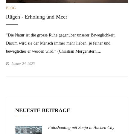
CATEGORIES
BLOG
Rügen - Erholung und Meer
“Die Natur ist die grosse Ruhe gegenüber unserer Beweglichkeit.
Darum wird sie der Mensch immer mehr lieben, je feiner und
beweglicher er werden wird.” (Christian Morgenstern,...
Januar 24, 2025
NEUESTE BEITRÄGE
Fotoshooting mit Sonja in Aachen City