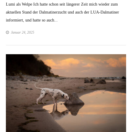
Lumi als Welpe Ich hatte schon seit längerer Zeit mich wieder zum
aktuellen Stand der Dalmatinerzucht und auch der LUA-Dalmatiner
informiert, und hatte so auch...
Januar 24, 2025