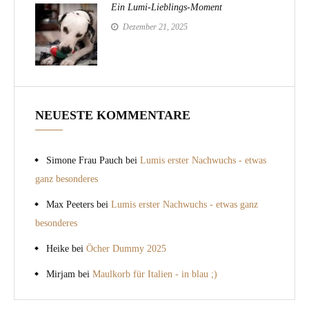
Ein Lumi-Lieblings-Moment
Dezember 21, 2025
NEUESTE KOMMENTARE
Simone Frau Pauch
bei
Lumis erster Nachwuchs - etwas
ganz besonderes
Max Peeters
bei
Lumis erster Nachwuchs - etwas ganz
besonderes
Heike
bei
Öcher Dummy 2025
Mirjam
bei
Maulkorb für Italien - in blau ;)