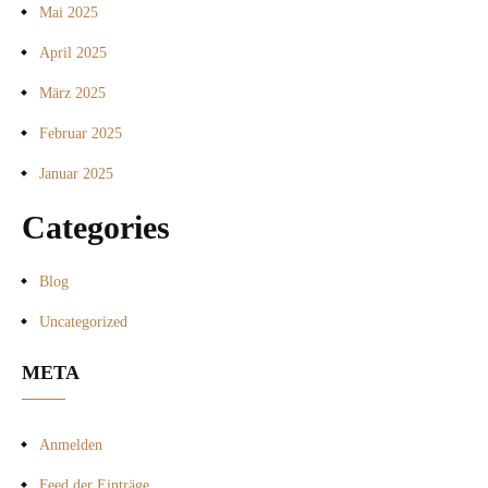
Mai 2025
April 2025
März 2025
Februar 2025
Januar 2025
Categories
Blog
Uncategorized
META
Anmelden
Feed der Einträge