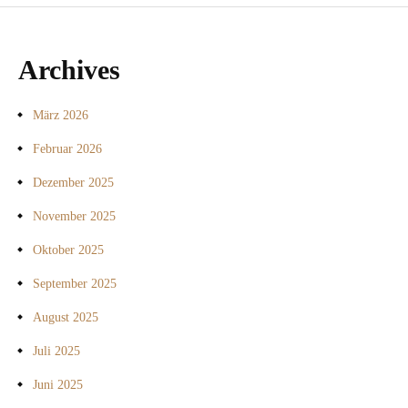
Archives
März 2026
Februar 2026
Dezember 2025
November 2025
Oktober 2025
September 2025
August 2025
Juli 2025
Juni 2025