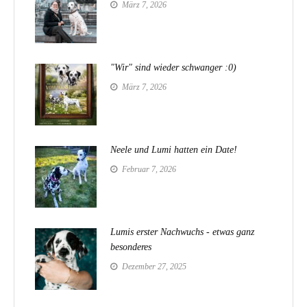
März 7, 2026
"Wir" sind wieder schwanger :0)
März 7, 2026
Neele und Lumi hatten ein Date!
Februar 7, 2026
Lumis erster Nachwuchs - etwas ganz
besonderes
Dezember 27, 2025