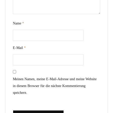
Name
*
E-Mail
*
Meinen Namen, meine E-Mail-Adresse und meine Website
in diesem Browser für die nächste Kommentierung
speichern.