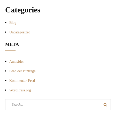
Categories
Blog
Uncategorized
META
Anmelden
Feed der Einträge
Kommentar-Feed
WordPress.org
Search
Search
for: