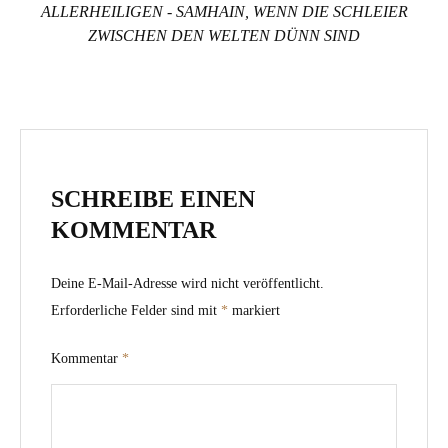
ALLERHEILIGEN - SAMHAIN, WENN DIE SCHLEIER
ZWISCHEN DEN WELTEN DÜNN SIND
SCHREIBE EINEN
KOMMENTAR
Deine E-Mail-Adresse wird nicht veröffentlicht.
Erforderliche Felder sind mit
*
markiert
Kommentar
*