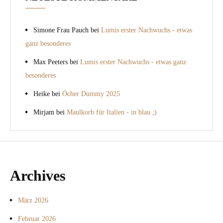
Simone Frau Pauch
bei
Lumis erster Nachwuchs - etwas
ganz besonderes
Max Peeters
bei
Lumis erster Nachwuchs - etwas ganz
besonderes
Heike
bei
Öcher Dummy 2025
Mirjam
bei
Maulkorb für Italien - in blau ;)
Archives
März 2026
Februar 2026