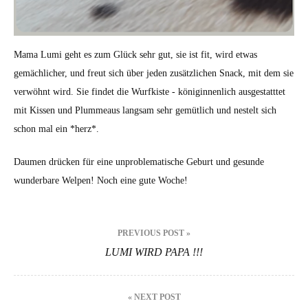
Mama Lumi geht es zum Glück sehr gut, sie ist fit, wird etwas
gemächlicher, und freut sich über jeden zusätzlichen Snack, mit dem sie
verwöhnt wird. Sie findet die Wurfkiste - königinnenlich ausgestatttet
mit Kissen und Plummeaus langsam sehr gemütlich und nestelt sich
schon mal ein *herz*.
Daumen drücken für eine unproblematische Geburt und gesunde
wunderbare Welpen! Noch eine gute Woche!
Beitrags-
PREVIOUS POST »
Navigation
LUMI WIRD PAPA !!!
« NEXT POST