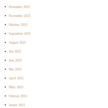
Dezember 2025
November 2025
Oktober 2025
September 2025
August 2025
Juli 2025
Juni 2025
Mai 2025
April 2025
März 2025
Februar 2025
Januar 2025