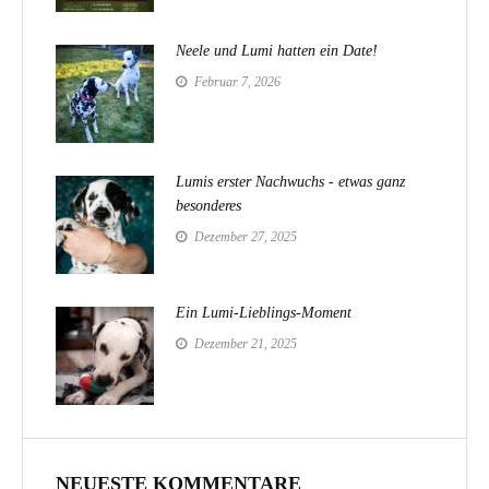
Neele und Lumi hatten ein Date!
Februar 7, 2026
Lumis erster Nachwuchs - etwas ganz
besonderes
Dezember 27, 2025
Ein Lumi-Lieblings-Moment
Dezember 21, 2025
NEUESTE KOMMENTARE