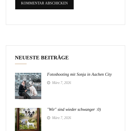
NEUESTE BEITRÄGE
Fotoshooting mit Sonja in Aachen City
März 7, 2026
"Wir" sind wieder schwanger :0)
März 7, 2026