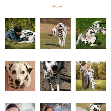
Pedigree