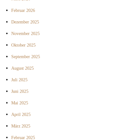
Februar 2026
Dezember 2025
November 2025
Oktober 2025
September 2025
August 2025
Juli 2025
Juni 2025
Mai 2025
April 2025
März 2025
Februar 2025