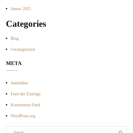
Januar 2025
Categories
Blog
Uncategorized
META
Anmelden
Feed der Einträge
Kommentar-Feed
WordPress.org
Search