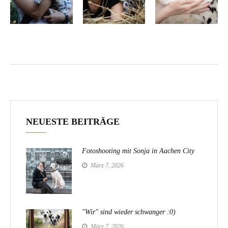
NEUESTE BEITRÄGE
Fotoshooting mit Sonja in Aachen City
März 7, 2026
"Wir" sind wieder schwanger :0)
März 7, 2026