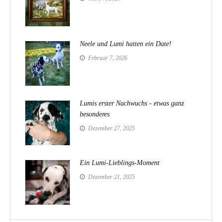
Neele und Lumi hatten ein Date!
Februar 7, 2026
Lumis erster Nachwuchs - etwas ganz
besonderes
Dezember 27, 2025
Ein Lumi-Lieblings-Moment
Dezember 21, 2025