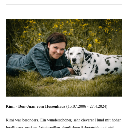
Kimi - Don-Juan vom Hossenhaus
(15.07.2006 - 27.4.2024)
Kimi war besonders. Ein wunderschöner, sehr cleverer Hund mit hoher
Intelligenz, großem Arbeitswillen, deutlichem Schutztrieb und viel