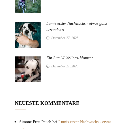
Lumis erster Nachwuchs - etwas ganz
besonderes
Dezember 27, 2025
Ein Lumi-Lieblings-Moment
Dezember 21, 2025
NEUESTE KOMMENTARE
Simone Frau Pauch
bei
Lumis erster Nachwuchs - etwas