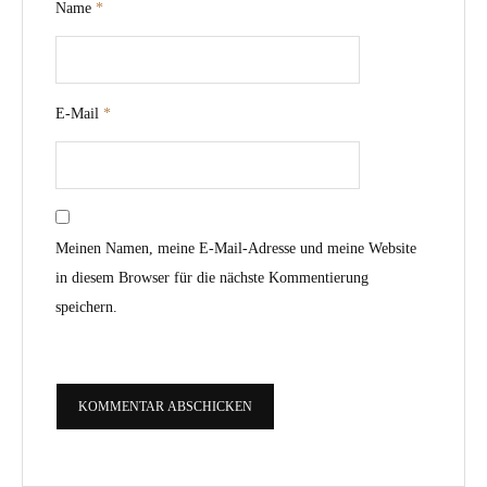
Name
*
E-Mail
*
Meinen Namen, meine E-Mail-Adresse und meine Website
in diesem Browser für die nächste Kommentierung
speichern.