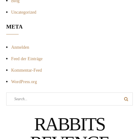
Blog
Uncategorized
META
Anmelden
Feed der Einträge
Kommentar-Feed
WordPress.org
Search
Search
for:
RABBITS