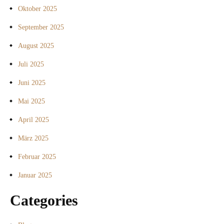
Oktober 2025
September 2025
August 2025
Juli 2025
Juni 2025
Mai 2025
April 2025
März 2025
Februar 2025
Januar 2025
Categories