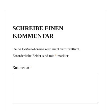
SCHREIBE EINEN
KOMMENTAR
Deine E-Mail-Adresse wird nicht veröffentlicht.
Erforderliche Felder sind mit
*
markiert
Kommentar
*