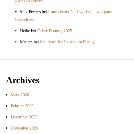
ganz besonderes
Max Peeters
bei
Lumis erster Nachwuchs - etwas ganz
besonderes
Heike
bei
Öcher Dummy 2025
Mirjam
bei
Maulkorb für Italien - in blau ;)
Archives
März 2026
Februar 2026
Dezember 2025
November 2025