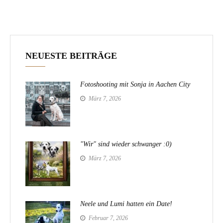
NEUESTE BEITRÄGE
Fotoshooting mit Sonja in Aachen City
März 7, 2026
"Wir" sind wieder schwanger :0)
März 7, 2026
Neele und Lumi hatten ein Date!
Februar 7, 2026