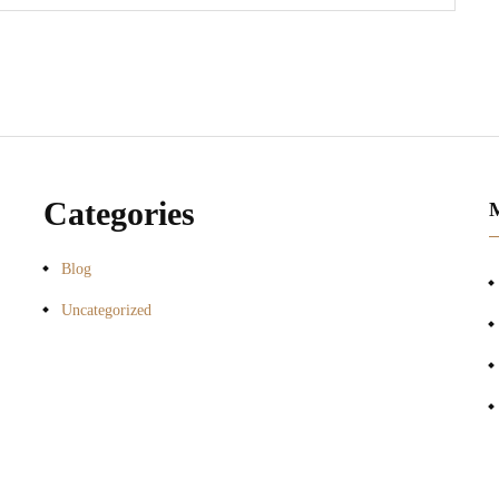
Categories
Blog
Uncategorized