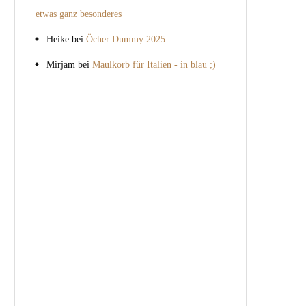
etwas ganz besonderes
Heike
bei
Öcher Dummy 2025
Mirjam
bei
Maulkorb für Italien - in blau ;)