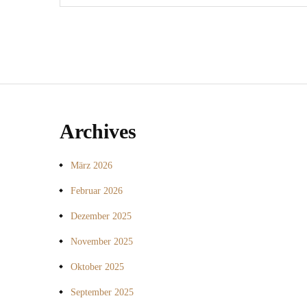
Archives
März 2026
Februar 2026
Dezember 2025
November 2025
Oktober 2025
September 2025