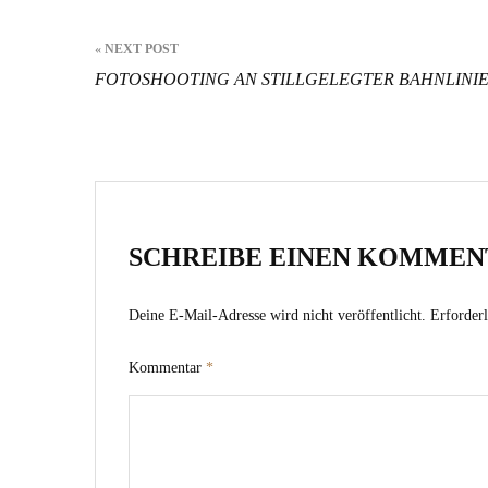
Beitrags-
« NEXT POST
Navigation
FOTOSHOOTING AN STILLGELEGTER BAHNLINI
SCHREIBE EINEN KOMMEN
Deine E-Mail-Adresse wird nicht veröffentlicht.
Erforderl
Kommentar
*