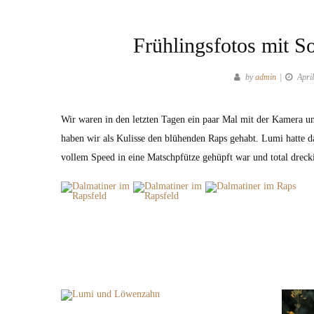
Frühlingsfotos mit 
by
admin
Apri
Wir waren in den letzten Tagen ein paar Mal mit der Kamera un
haben wir als Kulisse den blühenden Raps gehabt. Lumi hatte d
vollem Speed in eine Matschpfütze gehüpft war und total dre