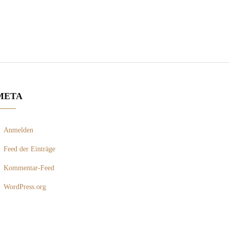
META
Anmelden
Feed der Einträge
Kommentar-Feed
WordPress.org