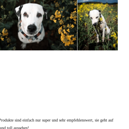
 Produkte sind einfach nur super und sehr empfehlenswert, sie geht auf
und toll aussehen!