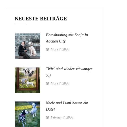
NEUESTE BEITRÄGE
Fotoshooting mit Sonja in
Aachen City
März 7, 2026
"Wir" sind wieder schwanger
:0)
März 7, 2026
Neele und Lumi hatten ein
Date!
Februar 7, 2026