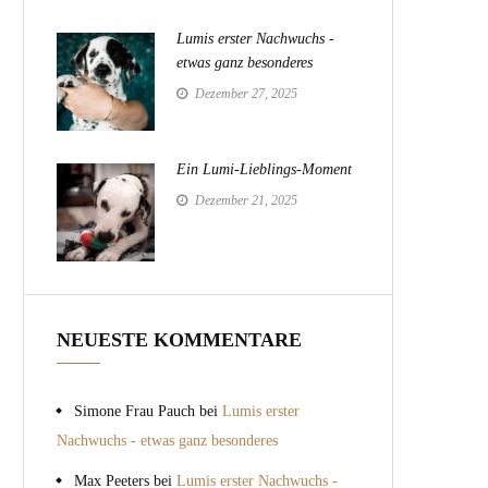
Lumis erster Nachwuchs -
etwas ganz besonderes
Dezember 27, 2025
Ein Lumi-Lieblings-Moment
Dezember 21, 2025
NEUESTE KOMMENTARE
Simone Frau Pauch
bei
Lumis erster
Nachwuchs - etwas ganz besonderes
Max Peeters
bei
Lumis erster Nachwuchs -