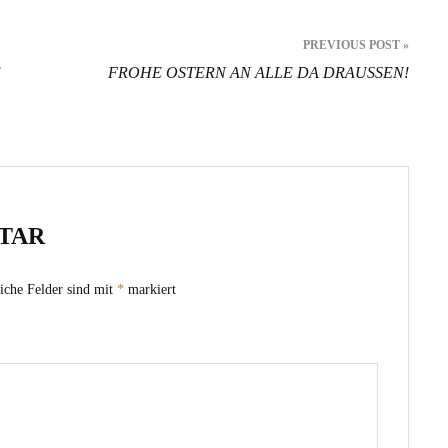
PREVIOUS POST »
E
FROHE OSTERN AN ALLE DA DRAUSSEN!
TAR
iche Felder sind mit
*
markiert