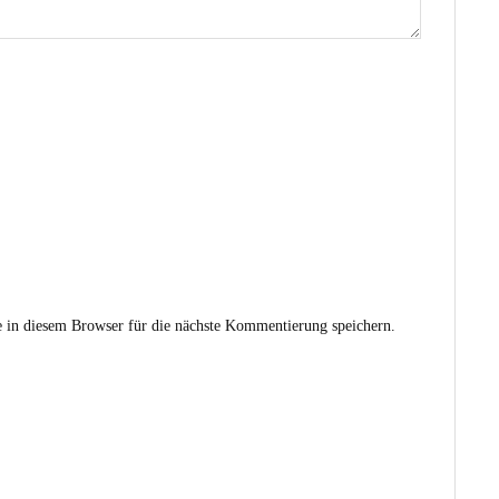
in diesem Browser für die nächste Kommentierung speichern.