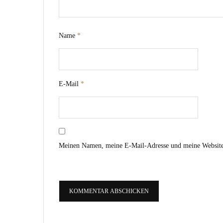
Name
*
E-Mail
*
Meinen Namen, meine E-Mail-Adresse und meine Website 