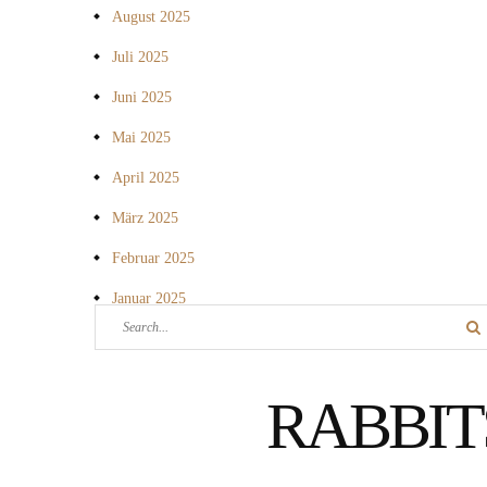
August 2025
Juli 2025
Juni 2025
Mai 2025
April 2025
März 2025
Februar 2025
Januar 2025
Search
Sea
for:
RABBIT