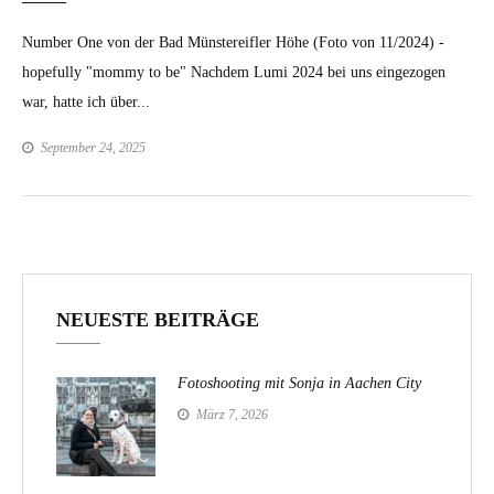
Number One von der Bad Münstereifler Höhe (Foto von 11/2024) -
hopefully "mommy to be" Nachdem Lumi 2024 bei uns eingezogen
war, hatte ich über...
September 24, 2025
NEUESTE BEITRÄGE
Fotoshooting mit Sonja in Aachen City
März 7, 2026