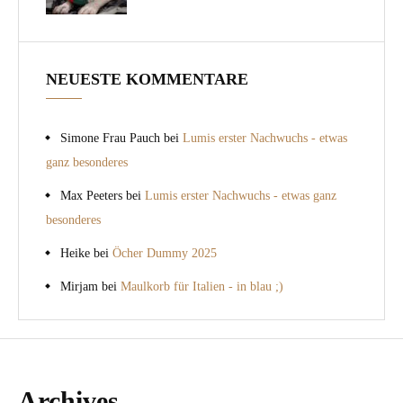
NEUESTE KOMMENTARE
Simone Frau Pauch
bei
Lumis erster Nachwuchs - etwas
ganz besonderes
Max Peeters
bei
Lumis erster Nachwuchs - etwas ganz
besonderes
Heike
bei
Öcher Dummy 2025
Mirjam
bei
Maulkorb für Italien - in blau ;)
Archives