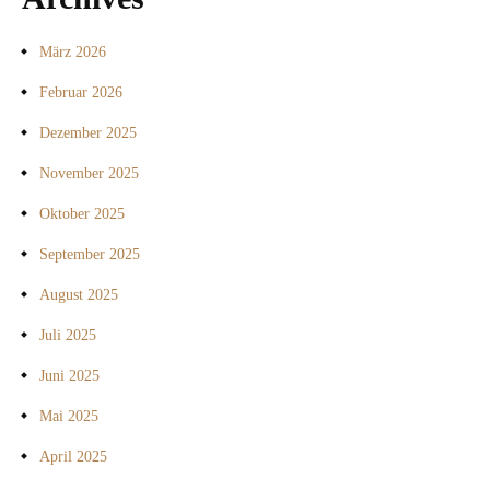
März 2026
Februar 2026
Dezember 2025
November 2025
Oktober 2025
September 2025
August 2025
Juli 2025
Juni 2025
Mai 2025
April 2025