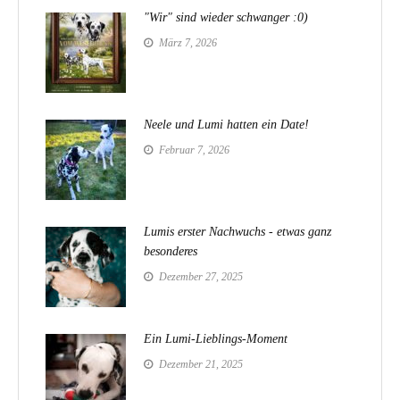
"Wir" sind wieder schwanger :0)
März 7, 2026
Neele und Lumi hatten ein Date!
Februar 7, 2026
Lumis erster Nachwuchs - etwas ganz
besonderes
Dezember 27, 2025
Ein Lumi-Lieblings-Moment
Dezember 21, 2025