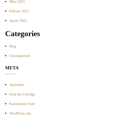
März 2025
Februar 2025
Januar 2025
Categories
Blog
Uncategorized
META
Anmelden
Feed der Einträge
Kommentar-Feed
WordPress.org