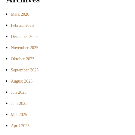
März 2026
Februar 2026
Dezember 2025
November 2025
Oktober 2025
September 2025
August 2025
Juli 2025
Juni 2025
Mai 2025
April 2025