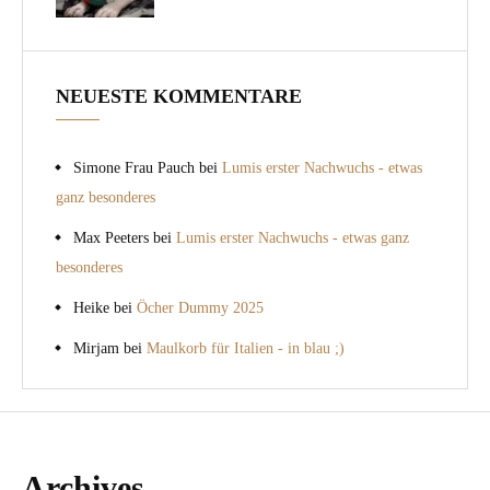
NEUESTE KOMMENTARE
Simone Frau Pauch
bei
Lumis erster Nachwuchs - etwas
ganz besonderes
Max Peeters
bei
Lumis erster Nachwuchs - etwas ganz
besonderes
Heike
bei
Öcher Dummy 2025
Mirjam
bei
Maulkorb für Italien - in blau ;)
Archives