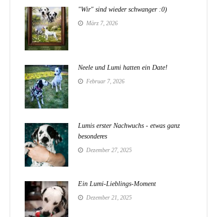
"Wir" sind wieder schwanger :0)
März 7, 2026
Neele und Lumi hatten ein Date!
Februar 7, 2026
Lumis erster Nachwuchs - etwas ganz
besonderes
Dezember 27, 2025
Ein Lumi-Lieblings-Moment
Dezember 21, 2025