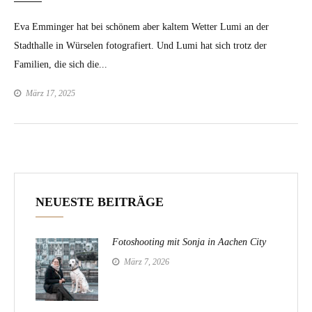
Eva Emminger hat bei schönem aber kaltem Wetter Lumi an der
Stadthalle in Würselen fotografiert. Und Lumi hat sich trotz der
Familien, die sich die...
März 17, 2025
NEUESTE BEITRÄGE
Fotoshooting mit Sonja in Aachen City
März 7, 2026