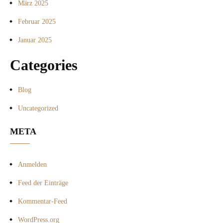
März 2025
Februar 2025
Januar 2025
Categories
Blog
Uncategorized
META
Anmelden
Feed der Einträge
Kommentar-Feed
WordPress.org