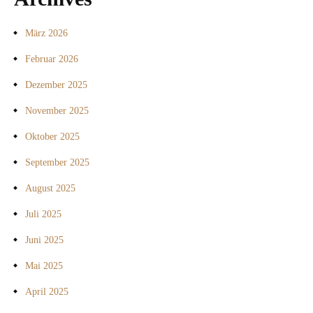
März 2026
Februar 2026
Dezember 2025
November 2025
Oktober 2025
September 2025
August 2025
Juli 2025
Juni 2025
Mai 2025
April 2025