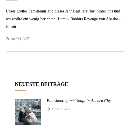
Unser großer Familienurlaub dieses Jahr liegt jetzt fast hinter uns und
ich wollte ein wenig berichten. Lumi - Rabbits Revenge von Abasko -
ist mit...
Juni 13, 2025
NEUESTE BEITRÄGE
Fotoshooting mit Sonja in Aachen City
März 7, 2026