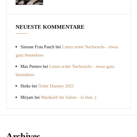
NEUESTE KOMMENTARE
Simone Frau Pauch
bei
Lumis erster Nachwuchs - etwas
ganz besonderes
Max Peeters
bei
Lumis erster Nachwuchs - etwas ganz
besonderes
Heike
bei
Öcher Dummy 2025
Mirjam
bei
Maulkorb für Italien - in blau ;)
Archives