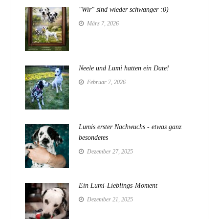
"Wir" sind wieder schwanger :0)
März 7, 2026
Neele und Lumi hatten ein Date!
Februar 7, 2026
Lumis erster Nachwuchs - etwas ganz
besonderes
Dezember 27, 2025
Ein Lumi-Lieblings-Moment
Dezember 21, 2025