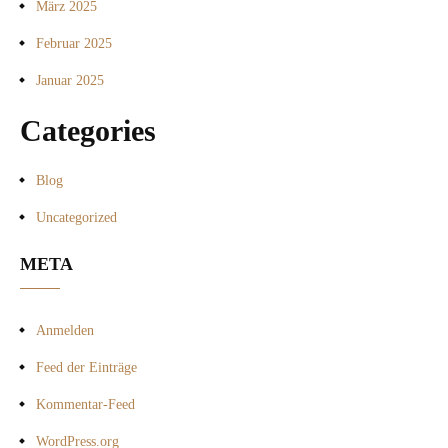
März 2025
Februar 2025
Januar 2025
Categories
Blog
Uncategorized
META
Anmelden
Feed der Einträge
Kommentar-Feed
WordPress.org