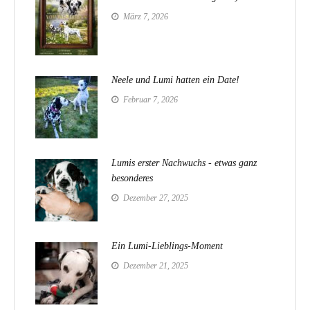
März 7, 2026
Neele und Lumi hatten ein Date!
Februar 7, 2026
Lumis erster Nachwuchs - etwas ganz
besonderes
Dezember 27, 2025
Ein Lumi-Lieblings-Moment
Dezember 21, 2025