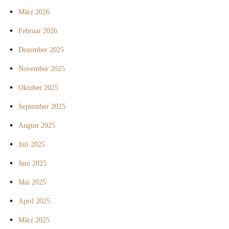
März 2026
Februar 2026
Dezember 2025
November 2025
Oktober 2025
September 2025
August 2025
Juli 2025
Juni 2025
Mai 2025
April 2025
März 2025