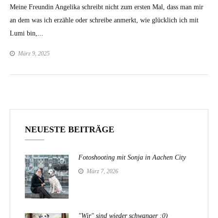
Meine Freundin Angelika schreibt nicht zum ersten Mal, dass man mir
an dem was ich erzähle oder schreibe anmerkt, wie glücklich ich mit
Lumi bin,...
März 9, 2025
NEUESTE BEITRÄGE
Fotoshooting mit Sonja in Aachen City
März 7, 2026
"Wir" sind wieder schwanger :0)