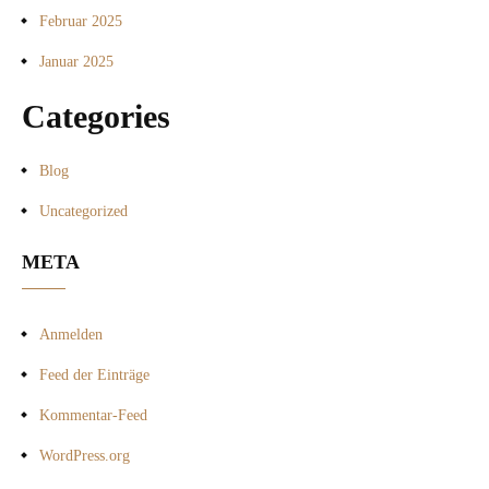
Februar 2025
Januar 2025
Categories
Blog
Uncategorized
META
Anmelden
Feed der Einträge
Kommentar-Feed
WordPress.org