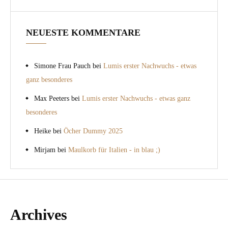
NEUESTE KOMMENTARE
Simone Frau Pauch
bei
Lumis erster Nachwuchs - etwas
ganz besonderes
Max Peeters
bei
Lumis erster Nachwuchs - etwas ganz
besonderes
Heike
bei
Öcher Dummy 2025
Mirjam
bei
Maulkorb für Italien - in blau ;)
Archives