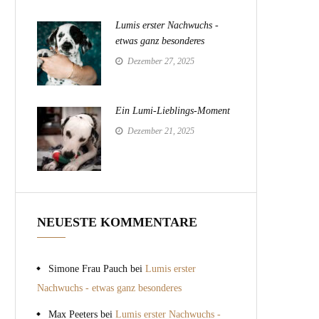
Lumis erster Nachwuchs -
etwas ganz besonderes
Dezember 27, 2025
Ein Lumi-Lieblings-Moment
Dezember 21, 2025
NEUESTE KOMMENTARE
Simone Frau Pauch
bei
Lumis erster
Nachwuchs - etwas ganz besonderes
Max Peeters
bei
Lumis erster Nachwuchs -