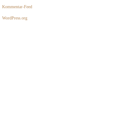
Kommentar-Feed
WordPress.org