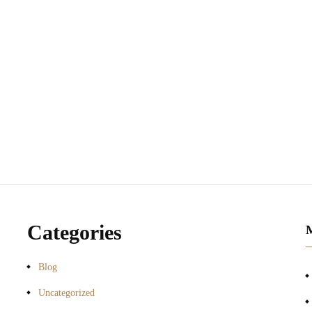
Categories
Blog
Uncategorized