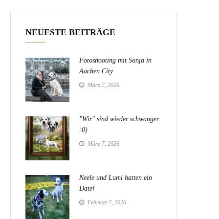
NEUESTE BEITRÄGE
Fotoshooting mit Sonja in
Aachen City
März 7, 2026
"Wir" sind wieder schwanger
:0)
März 7, 2026
Neele und Lumi hatten ein
Date!
Februar 7, 2026