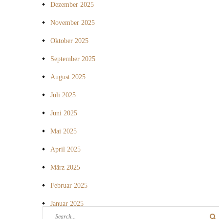
Dezember 2025
November 2025
Oktober 2025
September 2025
August 2025
Juli 2025
Juni 2025
Mai 2025
April 2025
März 2025
Februar 2025
Januar 2025
Search
Sea