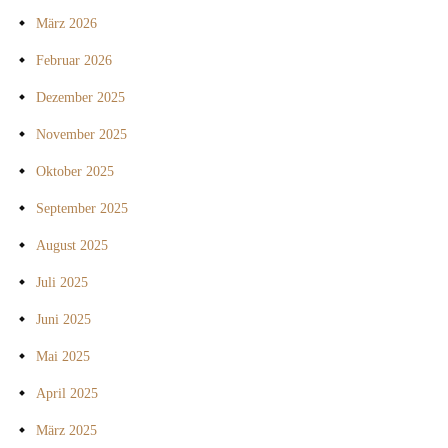
März 2026
Februar 2026
Dezember 2025
November 2025
Oktober 2025
September 2025
August 2025
Juli 2025
Juni 2025
Mai 2025
April 2025
März 2025