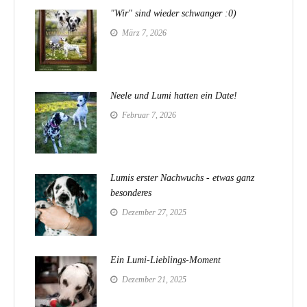
"Wir" sind wieder schwanger :0)
März 7, 2026
Neele und Lumi hatten ein Date!
Februar 7, 2026
Lumis erster Nachwuchs - etwas ganz
besonderes
Dezember 27, 2025
Ein Lumi-Lieblings-Moment
Dezember 21, 2025