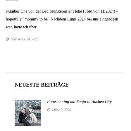
Number One von der Bad Münstereifler Höhe (Foto von 11/2024) -
hopefully "mommy to be" Nachdem Lumi 2024 bei uns eingezogen
war, hatte ich über...
September 24, 2025
NEUESTE BEITRÄGE
Fotoshooting mit Sonja in Aachen City
März 7, 2026