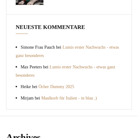
NEUESTE KOMMENTARE
Simone Frau Pauch
bei
Lumis erster Nachwuchs - etwas
ganz besonderes
Max Peeters
bei
Lumis erster Nachwuchs - etwas ganz
besonderes
Heike
bei
Öcher Dummy 2025
Mirjam
bei
Maulkorb für Italien - in blau ;)
Archives