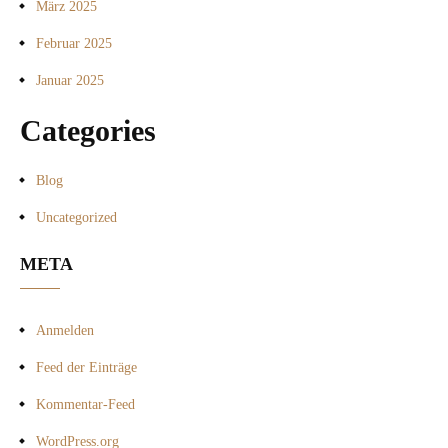
März 2025
Februar 2025
Januar 2025
Categories
Blog
Uncategorized
META
Anmelden
Feed der Einträge
Kommentar-Feed
WordPress.org