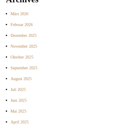
März 2026
Februar 2026
Dezember 2025
November 2025
Oktober 2025
September 2025
August 2025
Juli 2025
Juni 2025
Mai 2025
April 2025