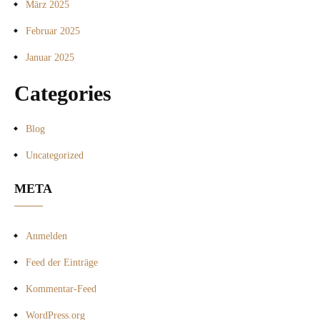
März 2025
Februar 2025
Januar 2025
Categories
Blog
Uncategorized
META
Anmelden
Feed der Einträge
Kommentar-Feed
WordPress.org