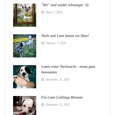
"Wir" sind wieder schwanger :0)
März 7, 2026
Neele und Lumi hatten ein Date!
Februar 7, 2026
Lumis erster Nachwuchs - etwas ganz
besonderes
Dezember 27, 2025
Ein Lumi-Lieblings-Moment
Dezember 21, 2025