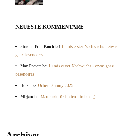
NEUESTE KOMMENTARE
Simone Frau Pauch
bei
Lumis erster Nachwuchs - etwas
ganz besonderes
Max Peeters
bei
Lumis erster Nachwuchs - etwas ganz
besonderes
Heike
bei
Öcher Dummy 2025
Mirjam
bei
Maulkorb für Italien - in blau ;)
Archives