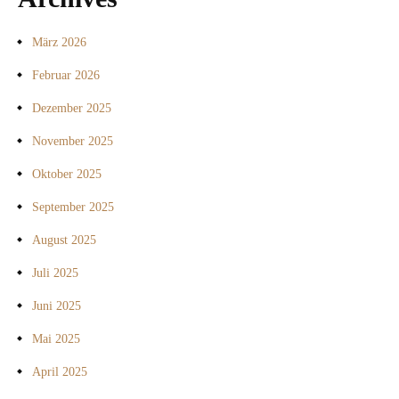
März 2026
Februar 2026
Dezember 2025
November 2025
Oktober 2025
September 2025
August 2025
Juli 2025
Juni 2025
Mai 2025
April 2025