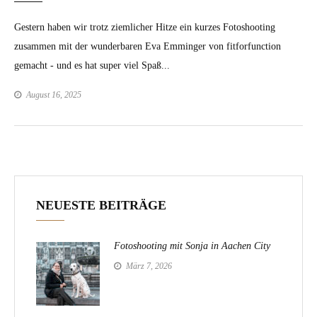
Gestern haben wir trotz ziemlicher Hitze ein kurzes Fotoshooting
zusammen mit der wunderbaren Eva Emminger von fitforfunction
gemacht - und es hat super viel Spaß...
August 16, 2025
NEUESTE BEITRÄGE
Fotoshooting mit Sonja in Aachen City
März 7, 2026