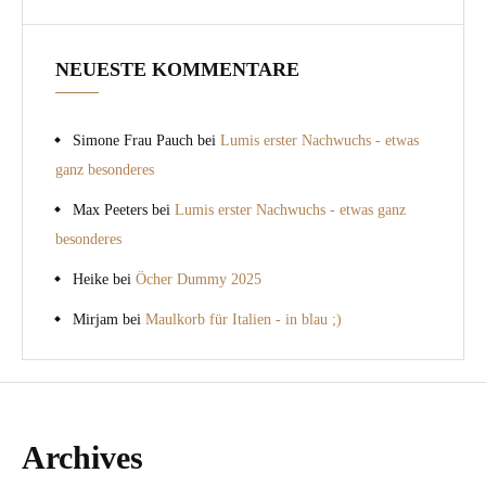
NEUESTE KOMMENTARE
Simone Frau Pauch
bei
Lumis erster Nachwuchs - etwas
ganz besonderes
Max Peeters
bei
Lumis erster Nachwuchs - etwas ganz
besonderes
Heike
bei
Öcher Dummy 2025
Mirjam
bei
Maulkorb für Italien - in blau ;)
Archives