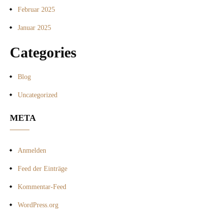
Februar 2025
Januar 2025
Categories
Blog
Uncategorized
META
Anmelden
Feed der Einträge
Kommentar-Feed
WordPress.org