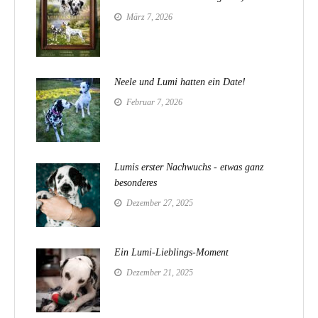
März 7, 2026
Neele und Lumi hatten ein Date!
Februar 7, 2026
Lumis erster Nachwuchs - etwas ganz
besonderes
Dezember 27, 2025
Ein Lumi-Lieblings-Moment
Dezember 21, 2025