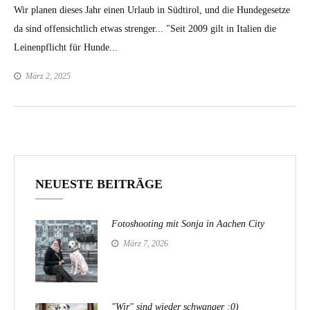
Wir planen dieses Jahr einen Urlaub in Südtirol, und die Hundegesetze
da sind offensichtlich etwas strenger... "Seit 2009 gilt in Italien die
Leinenpflicht für Hunde...
März 2, 2025
NEUESTE BEITRÄGE
Fotoshooting mit Sonja in Aachen City
März 7, 2026
"Wir" sind wieder schwanger :0)