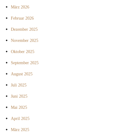
März 2026
Februar 2026
Dezember 2025
November 2025
Oktober 2025
September 2025
August 2025
Juli 2025
Juni 2025
Mai 2025
April 2025
März 2025